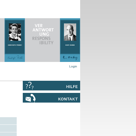
Login