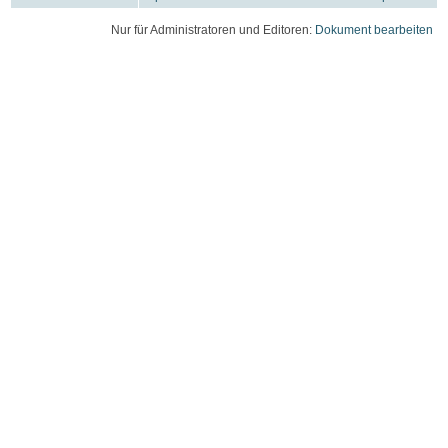
Nur für Administratoren und Editoren:
Dokument bearbeiten