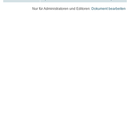
Nur für Administratoren und Editoren:
Dokument bearbeiten