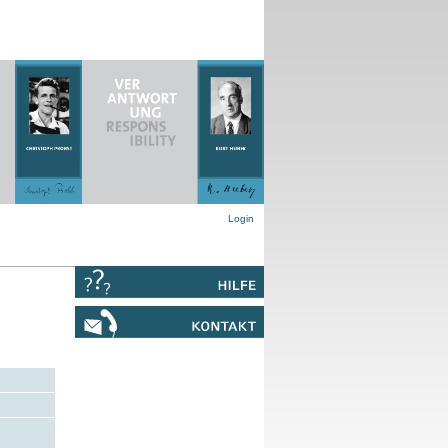
Login