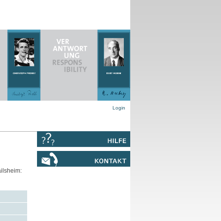
Login
ilsheim: