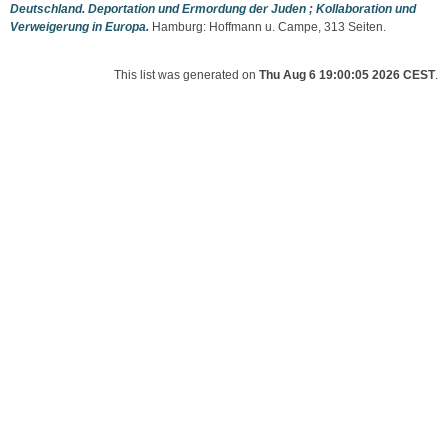
Deutschland. Deportation und Ermordung der Juden ; Kollaboration und
Verweigerung in Europa.
Hamburg: Hoffmann u. Campe, 313 Seiten.
This list was generated on
Thu Aug 6 19:00:05 2026 CEST
.