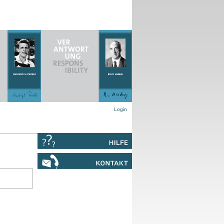
Login